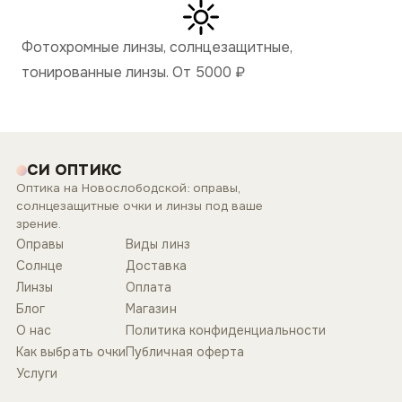
Фотохромные линзы, солнцезащитные,
тонированные линзы. От 5000
₽
СИ ОПТИКС
Оптика на Новослободской: оправы,
солнцезащитные очки и линзы под ваше
зрение.
Оправы
Виды линз
Солнце
Доставка
Линзы
Оплата
Блог
Магазин
О нас
Политика конфиденциальности
Как выбрать очки
Публичная оферта
Услуги