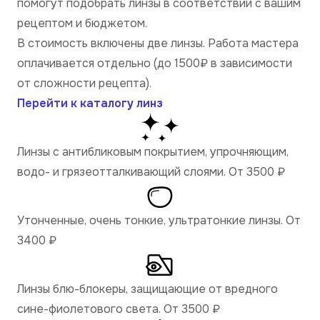
помогут подобрать линзы в соответствии с вашим
рецептом и бюджетом.
В стоимость включены две линзы. Работа мастера
оплачивается отдельно (до 1500₽ в зависимости
от сложности рецепта).
Перейти к каталогу линз
Линзы с антибликовым покрытием, упрочняющим,
водо- и грязеотталкивающий слоями. От 3500
₽
Утонченные, очень тонкие, ультратонкие линзы. От
3400
₽
Линзы блю-блокеры, защищающие от вредного
сине-фиолетового света. От 3500
₽