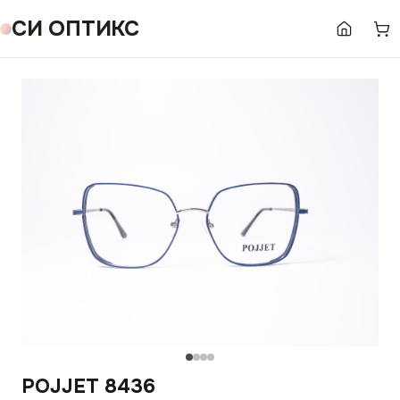
СИ ОПТИКС
POJJET 8436