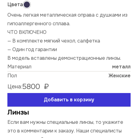
Очень легкая металлическая оправа с душками из
гипоаллергенного сплава.
ЧТО ВКЛЮЧЕНО
— В комплекте мягкий чехол, салфетка
— Один год гарантии
В модель вставлены демонстрационные линзы.
Материал
металл
Пол
Женские
5800
₽
Цена:
Добавить в корзину
Линзы
Если вам нужны специальные линзы, то укажите
это в комментарии к заказу. Наши специалисты