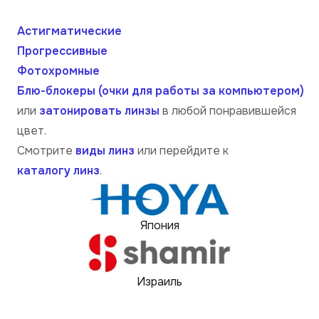
Астигматические
Прогрессивные
Фотохромные
Блю-блокеры (очки для работы за компьютером)
или
затонировать линзы
в любой понравившейся
цвет.
Смотрите
виды линз
или перейдите к
каталогу линз
.
Япония
Израиль