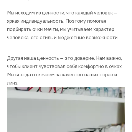
Мы исходим из ценности, что каждый человек —
яркая индивидуальность. Поэтому помогая
подбирать очки мечты, мы учитываем характер
человека, его стиль и бюджетные возможности.
Другая наша ценность — это доверие. Нам важно,
чтобы клиент чувствовал себя комфортно в очках.
Мы всегда отвечаем за качество наших оправ и
линз.