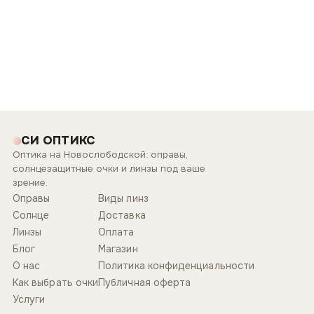
СИ ОПТИКС
Оптика на Новослободской: оправы,
солнцезащитные очки и линзы под ваше
зрение.
Оправы
Виды линз
Солнце
Доставка
Линзы
Оплата
Блог
Магазин
О нас
Политика конфиденциальности
Как выбрать очки
Публичная оферта
Услуги