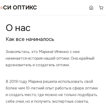
СИ ОПТИКС
О нас
Как все начиналось
Знакомьтесь, это Марина! Именно с нее
начинается история нашей оптики. Она идейный
вдохновитель и создатель оптики.
В 2019 году Марина решила использовать свой
более чем 10-летний опыт работы в сфере оптики
и создать место, где можно не только подобрать
себе очки, но и получить экспертные советы,