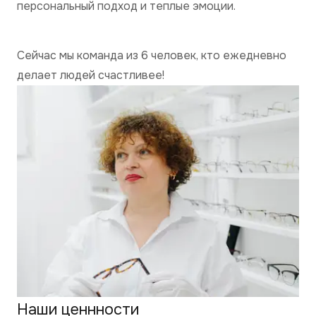
персональный подход и теплые эмоции.
Сейчас мы команда из 6 человек, кто ежедневно
делает людей счастливее!
Наши ценнности