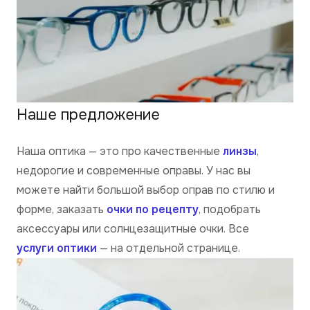
Наше предложение
Наша оптика — это про качественные
линзы
,
недорогие и современные оправы. У нас вы
можете найти большой выбор оправ по стилю и
форме, заказать
очки по рецепту
, подобрать
аксессуары или солнцезащитные очки. Все
услуги оптики
— на отдельной странице.