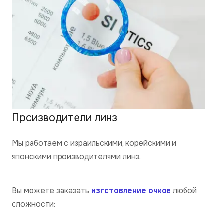
Производители линз
Мы работаем с израильскими, корейскими и
японскими производителями линз.
Вы можете заказать
изготовление очков
любой
сложности: