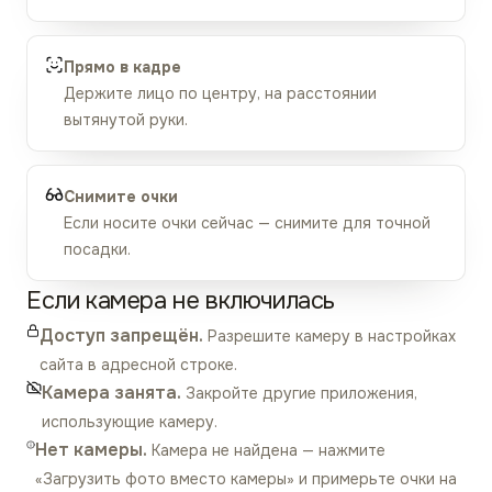
Прямо в кадре
Держите лицо по центру, на расстоянии
вытянутой руки.
Снимите очки
Если носите очки сейчас — снимите для точной
посадки.
Если камера не включилась
Доступ запрещён.
Разрешите камеру в настройках
сайта в адресной строке.
Камера занята.
Закройте другие приложения,
использующие камеру.
Нет камеры.
Камера не найдена — нажмите
«Загрузить фото вместо камеры» и примерьте очки на