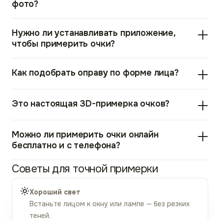
фото?
Нужно ли устанавливать приложение,
чтобы примерить очки?
Как подобрать оправу по форме лица?
Это настоящая 3D-примерка очков?
Можно ли примерить очки онлайн
бесплатно и с телефона?
Советы для точной примерки
Хороший свет
Встаньте лицом к окну или лампе — без резких
теней.