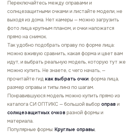
Переключайтесь между оправами и
солнцезащитными очками и листайте модели, не
выходя из дома. Нет камеры — можно загрузить
фото лица крупным планом, и очки наложатся
прямо на снимок.
Так удобно подобрать оправу по форме лица:
можно вживую сравнить, какая форма и цвет вам
идут, и выбрать реальную модель, которую тут же
можно купить. Не знаете, с чего начать, —
прочитайте гид
как выбрать очки
: форма лица,
размер оправы и типы линз по шагам.
Понравившуюся модель можно купить прямо из
каталога СИ ОПТИКС — большой выбор
оправ
и
солнцезащитных очков
разной формы и
материала.
Популярные формы:
Круглые оправы
,