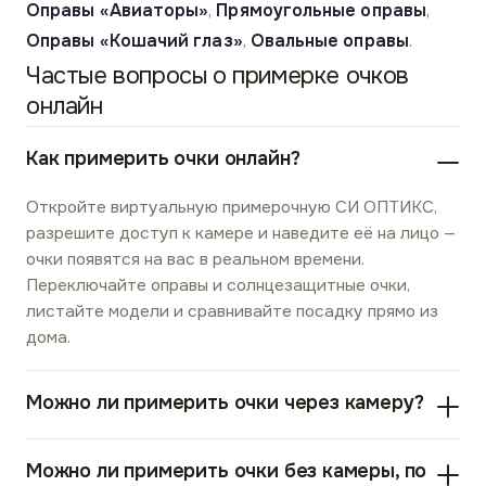
Оправы «Авиаторы»
,
Прямоугольные оправы
,
Оправы «Кошачий глаз»
,
Овальные оправы
.
Частые вопросы о примерке очков
онлайн
Как примерить очки онлайн?
Откройте виртуальную примерочную СИ ОПТИКС,
разрешите доступ к камере и наведите её на лицо —
очки появятся на вас в реальном времени.
Переключайте оправы и солнцезащитные очки,
листайте модели и сравнивайте посадку прямо из
дома.
Можно ли примерить очки через камеру?
Можно ли примерить очки без камеры, по