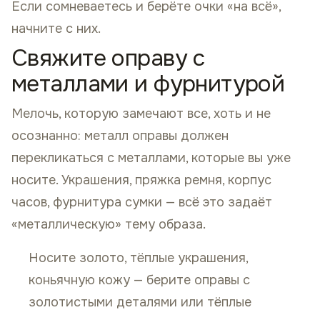
Если сомневаетесь и берёте очки «на всё»,
начните с них.
Свяжите оправу с
металлами и фурнитурой
Мелочь, которую замечают все, хоть и не
осознанно: металл оправы должен
перекликаться с металлами, которые вы уже
носите. Украшения, пряжка ремня, корпус
часов, фурнитура сумки — всё это задаёт
«металлическую» тему образа.
Носите золото, тёплые украшения,
коньячную кожу — берите оправы с
золотистыми деталями или тёплые