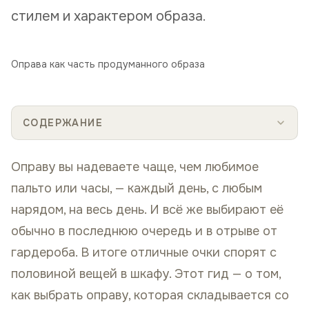
стилем и характером образа.
Оправа как часть продуманного образа
СОДЕРЖАНИЕ
Оправу вы надеваете чаще, чем любимое
пальто или часы, — каждый день, с любым
нарядом, на весь день. И всё же выбирают её
обычно в последнюю очередь и в отрыве от
гардероба. В итоге отличные очки спорят с
половиной вещей в шкафу. Этот гид — о том,
как выбрать оправу, которая складывается со