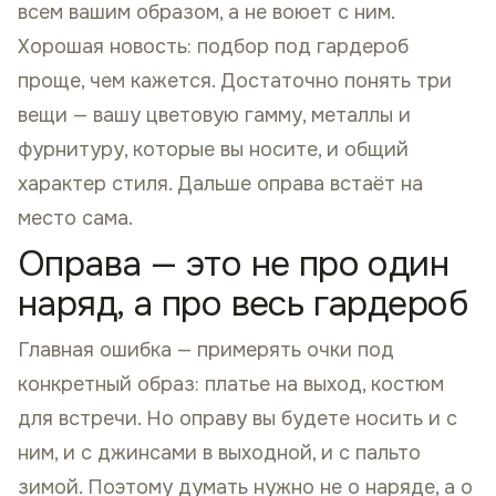
всем вашим образом, а не воюет с ним.
Хорошая новость: подбор под гардероб
проще, чем кажется. Достаточно понять три
вещи — вашу цветовую гамму, металлы и
фурнитуру, которые вы носите, и общий
характер стиля. Дальше оправа встаёт на
место сама.
Оправа — это не про один
наряд, а про весь гардероб
Главная ошибка — примерять очки под
конкретный образ: платье на выход, костюм
для встречи. Но оправу вы будете носить и с
ним, и с джинсами в выходной, и с пальто
зимой. Поэтому думать нужно не о наряде, а о