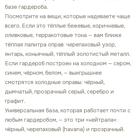
базе гардероба.
Посмотрите на вещи, которые надеваете чаще
всего. Если это тёплые бежевые, коричневые,
оливковые, терракотовые тона — вам ближе
тёплая палитра оправ: черепаховый узор,
янтарь, коньячный, тёплый золотистый металл.
Если гардероб построен на холодном — сером,
синем, чёрном, белом, — выигрышнее
смотрятся холодные оправы: чёрный,
дымчатый, прозрачный серый, серебро и
графит.
Универсальная база, которая работает почти с
любым гардеробом, — это три «нейтрала»:
чёрный, черепаховый (havana) и прозрачный.