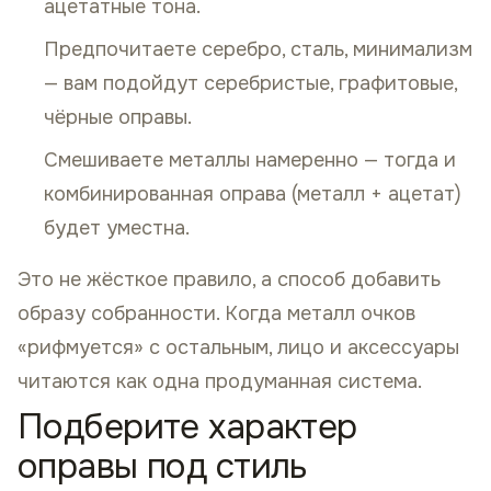
ацетатные тона.
Предпочитаете серебро, сталь, минимализм
— вам подойдут серебристые, графитовые,
чёрные оправы.
Смешиваете металлы намеренно — тогда и
комбинированная оправа (металл + ацетат)
будет уместна.
Это не жёсткое правило, а способ добавить
образу собранности. Когда металл очков
«рифмуется» с остальным, лицо и аксессуары
читаются как одна продуманная система.
Подберите характер
оправы под стиль