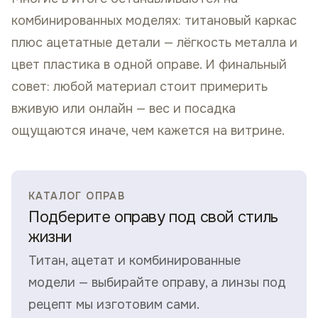
комбинированных моделях: титановый каркас
плюс ацетатные детали — лёгкость металла и
цвет пластика в одной оправе. И финальный
совет: любой материал стоит примерить
вживую или онлайн — вес и посадка
ощущаются иначе, чем кажется на витрине.
КАТАЛОГ ОПРАВ
Подберите оправу под свой стиль
жизни
Титан, ацетат и комбинированные
модели — выбирайте оправу, а линзы под
рецепт мы изготовим сами.