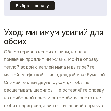
Выбрать оправу
Уход: минимум усилий для
обоих
Оба материала неприхотливы, но пара
привычек продлит им жизнь. Мойте оправу
тёплой водой с каплей мыла и вытирайте
мягкой салфеткой — не одеждой и не бумагой.
Снимайте очки двумя руками, чтобы не
расшатывать шарниры. Не оставляйте оправу
на приборной панели автомобиля: ацетат не
любит перегрева, а винты титановой оправы от