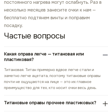
постоянного нагрева могут ослабнуть. Раз в
несколько месяцев занесите очки к нам —
бесплатно подтянем винты и поправим
посадку.
Частые вопросы
Какая оправа легче — титановая или
пластиковая?
Титановая. Титан примерно вдвое легче стали и
заметно легче ацетата, поэтому титановые оправы
почти не ощущаются на лице — это их главное
преимущество для тех, кто носит очки весь день.
Титановые оправы прочнее пластиковых?