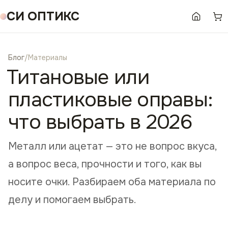
СИ ОПТИКС
Блог
/
Материалы
Титановые или
пластиковые оправы:
что выбрать в 2026
Металл или ацетат — это не вопрос вкуса,
а вопрос веса, прочности и того, как вы
носите очки. Разбираем оба материала по
делу и помогаем выбрать.