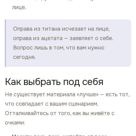
лице.
Оправа из титана исчезает на лице,
оправа из ацетата — заявляет о себе.
Вопрос лишь в том, что вам нужно
сегодня.
Как выбрать под себя
Не существует материала «лучше» — есть тот,
что совпадает с вашим сценарием.
Отталкивайтесь от того, как вы живёте с
очками: