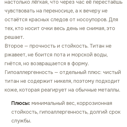
настолько лёгкая, что через час её перестаёшь
чувствовать на переносице, а к вечеру не
остаётся красных следов от носоупоров. Для
тех, кто носит очки весь день не снимая, это
решает.
Второе — прочность и стойкость. Титан не
ржавеет, не боится пота и морской воды,
гнётся, но возвращается в форму.
Гипоаллергенность — отдельный плюс: чистый
титан не содержит никеля, поэтому подходит
коже, которая реагирует на обычные металлы.
Плюсы:
минимальный вес, коррозионная
стойкость, гипоаллергенность, долгий срок
службы.