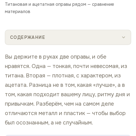
Титановая и ацетатная оправы рядом — сравнение
материалов
СОДЕРЖАНИЕ
Вы держите в руках две оправы, и обе
нравятся. Одна — тонкая, почти невесомая, из
титана. Вторая — плотная, с характером, из
ацетата. Разница не в том, какая «лучше», а в
том, какая подходит вашему лицу, ритму дня и
привычкам. Разберём, чем на самом деле
отличаются металл и пластик — чтобы выбор
был осознанным, а не случайным.