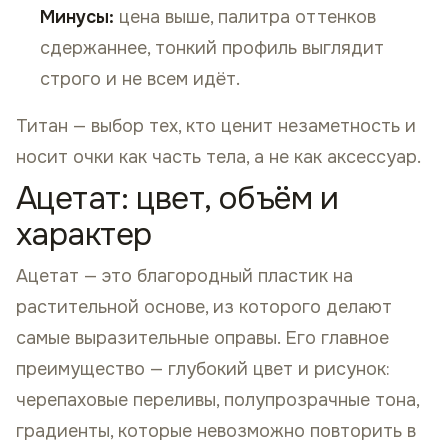
Минусы:
цена выше, палитра оттенков
сдержаннее, тонкий профиль выглядит
строго и не всем идёт.
Титан — выбор тех, кто ценит незаметность и
носит очки как часть тела, а не как аксессуар.
Ацетат: цвет, объём и
характер
Ацетат — это благородный пластик на
растительной основе, из которого делают
самые выразительные оправы. Его главное
преимущество — глубокий цвет и рисунок:
черепаховые переливы, полупрозрачные тона,
градиенты, которые невозможно повторить в