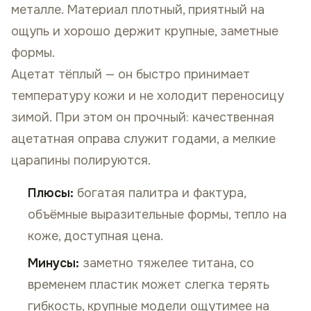
металле. Материал плотный, приятный на
ощупь и хорошо держит крупные, заметные
формы.
Ацетат тёплый — он быстро принимает
температуру кожи и не холодит переносицу
зимой. При этом он прочный: качественная
ацетатная оправа служит годами, а мелкие
царапины полируются.
Плюсы:
богатая палитра и фактура,
объёмные выразительные формы, тепло на
коже, доступная цена.
Минусы:
заметно тяжелее титана, со
временем пластик может слегка терять
гибкость, крупные модели ощутимее на