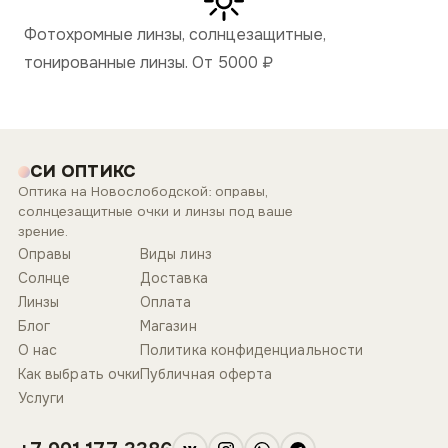
Фотохромные линзы, солнцезащитные,
тонированные линзы. От 5000
₽
СИ ОПТИКС
Оптика на Новослободской: оправы,
солнцезащитные очки и линзы под ваше
зрение.
Оправы
Виды линз
Солнце
Доставка
Линзы
Оплата
Блог
Магазин
О нас
Политика конфиденциальности
Как выбрать очки
Публичная оферта
Услуги