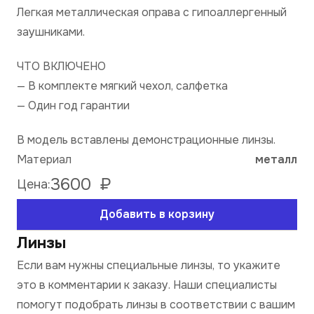
Легкая металлическая оправа c гипоаллергенный
заушниками.
ЧТО ВКЛЮЧЕНО
— В комплекте мягкий чехол, салфетка
— Один год гарантии
В модель вставлены демонстрационные линзы.
Материал
металл
3600
₽
Цена:
Добавить в корзину
Линзы
Если вам нужны специальные линзы, то укажите
это в комментарии к заказу. Наши специалисты
помогут подобрать линзы в соответствии с вашим