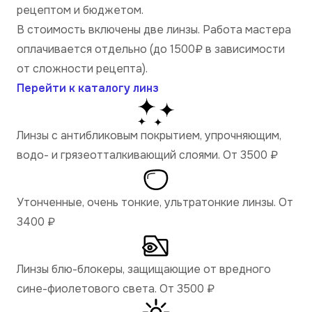
рецептом и бюджетом.
В стоимость включены две линзы. Работа мастера
оплачивается отдельно (до 1500₽ в зависимости
от сложности рецепта).
Перейти к каталогу линз
Линзы с антибликовым покрытием, упрочняющим,
водо- и грязеотталкивающий слоями. От 3500
₽
Утонченные, очень тонкие, ультратонкие линзы. От
3400
₽
Линзы блю-блокеры, защищающие от вредного
сине-фиолетового света. От 3500
₽