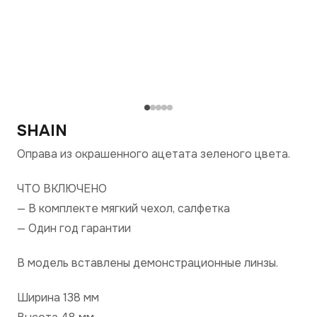
SHAIN
Оправа из окрашенного ацетата зеленого цвета.
ЧТО ВКЛЮЧЕНО
— В комплекте мягкий чехол, салфетка
— Один год гарантии
В модель вставлены демонстрационные линзы.
Ширина 138 мм