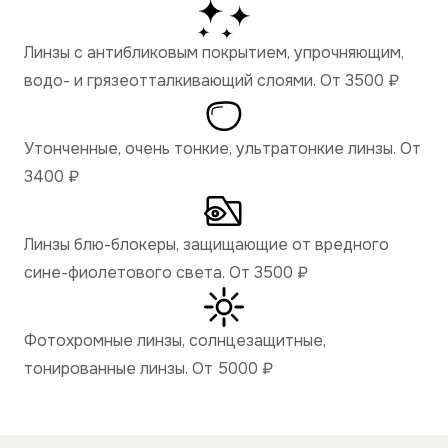
Линзы с антибликовым покрытием, упрочняющим,
водо- и грязеотталкивающий слоями. От 3500
₽
Утонченные, очень тонкие, ультратонкие линзы. От
3400
₽
Линзы блю-блокеры, защищающие от вредного
сине-фиолетового света. От 3500
₽
Фотохромные линзы, солнцезащитные,
тонированные линзы. От 5000
₽