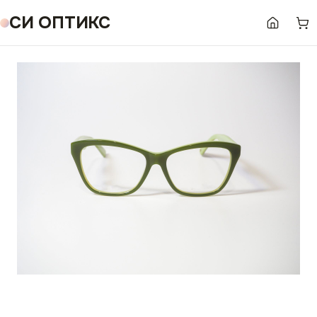
СИ ОПТИКС