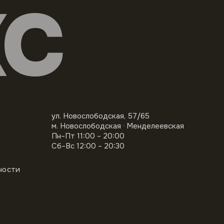
КС
ул. Новослободская, 57/65
м. Новослободская · Менделеевская
Пн–Пт 11:00 – 20:00
Сб–Вс 12:00 – 20:30
ности