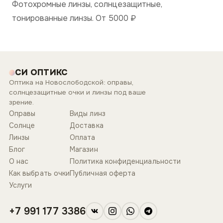
Фотохромные линзы, солнцезащитные,
тонированные линзы. От 5000
₽
СИ ОПТИКС
Оптика на Новослободской: оправы,
солнцезащитные очки и линзы под ваше
зрение.
Оправы
Виды линз
Солнце
Доставка
Линзы
Оплата
Блог
Магазин
О нас
Политика конфиденциальности
Как выбрать очки
Публичная оферта
Услуги
+7 991 177 3386