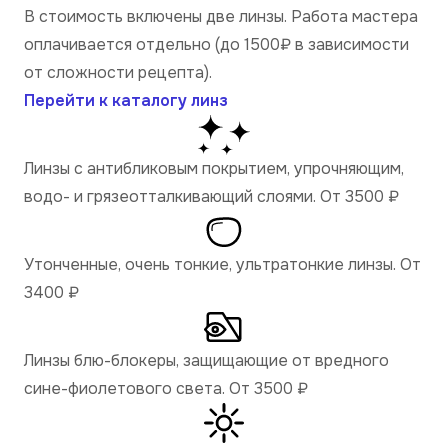
В стоимость включены две линзы. Работа мастера
оплачивается отдельно (до 1500₽ в зависимости
от сложности рецепта).
Перейти к каталогу линз
Линзы с антибликовым покрытием, упрочняющим,
водо- и грязеотталкивающий слоями. От 3500
₽
Утонченные, очень тонкие, ультратонкие линзы. От
3400
₽
Линзы блю-блокеры, защищающие от вредного
сине-фиолетового света. От 3500
₽