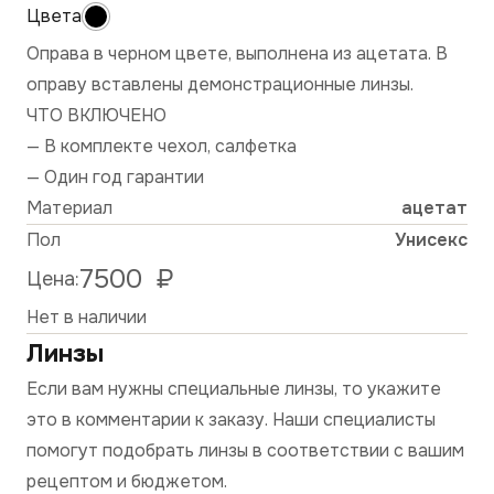
Оправа в черном цвете, выполнена из ацетата. В
оправу вставлены демонстрационные линзы.
ЧТО ВКЛЮЧЕНО
— В комплекте чехол, салфетка
— Один год гарантии
Материал
ацетат
Пол
Унисекс
7500
₽
Цена:
Нет в наличии
Линзы
Если вам нужны специальные линзы, то укажите
это в комментарии к заказу. Наши специалисты
помогут подобрать линзы в соответствии с вашим
рецептом и бюджетом.