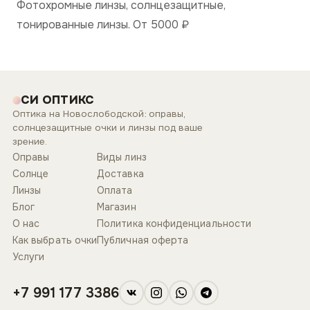
Фотохромные линзы, солнцезащитные,
тонированные линзы. От 5000
₽
СИ ОПТИКС
Оптика на Новослободской: оправы,
солнцезащитные очки и линзы под ваше
зрение.
Оправы
Виды линз
Солнце
Доставка
Линзы
Оплата
Блог
Магазин
О нас
Политика конфиденциальности
Как выбрать очки
Публичная оферта
Услуги
+7 991 177 3386