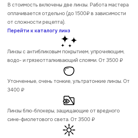
В стоимость включены две линзы. Работа мастера
оплачивается отдельно (до 1500₽ в зависимости
от сложности рецепта).
Перейти к каталогу линз
Линзы с антибликовым покрытием, упрочняющим,
водо- и грязеотталкивающий слоями. От 3500
₽
Утонченные, очень тонкие, ультратонкие линзы. От
3400
₽
Линзы блю-блокеры, защищающие от вредного
сине-фиолетового света. От 3500
₽