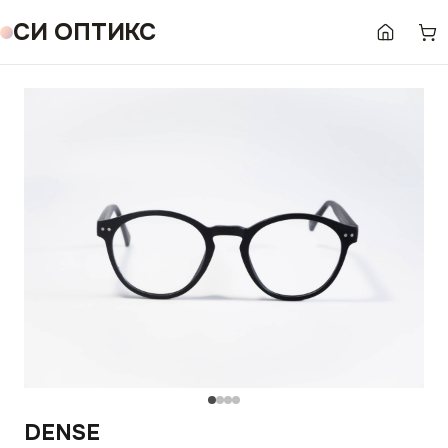
СИ ОПТИКС
DENSE