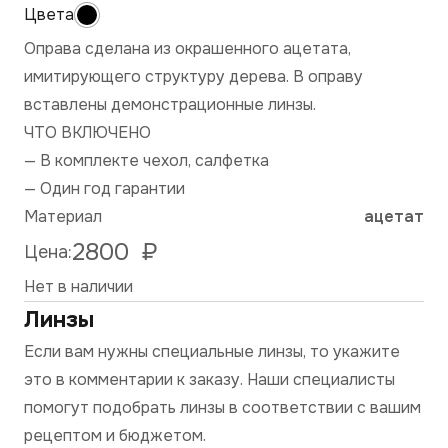
Оправа сделана из окрашенного ацетата,
имитирующего структуру дерева. В оправу
вставлены демонстрационные линзы.
ЧТО ВКЛЮЧЕНО
— В комплекте чехол, салфетка
— Один год гарантии
Материал
ацетат
2800
₽
Цена:
Нет в наличии
Линзы
Если вам нужны специальные линзы, то укажите
это в комментарии к заказу. Наши специалисты
помогут подобрать линзы в соответствии с вашим
рецептом и бюджетом.