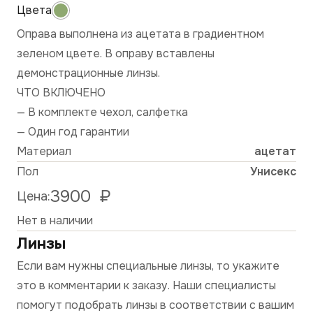
Оправа выполнена из ацетата в градиентном
зеленом цвете. В оправу вставлены
демонстрационные линзы.
ЧТО ВКЛЮЧЕНО
— В комплекте чехол, салфетка
— Один год гарантии
Материал
ацетат
Пол
Унисекс
3900
₽
Цена:
Нет в наличии
Линзы
Если вам нужны специальные линзы, то укажите
это в комментарии к заказу. Наши специалисты
помогут подобрать линзы в соответствии с вашим