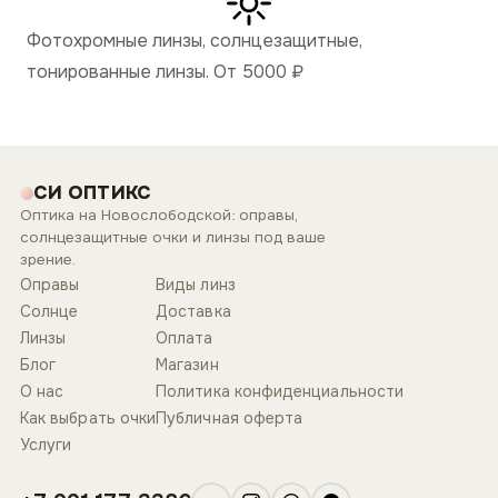
Фотохромные линзы, солнцезащитные,
тонированные линзы. От 5000
₽
СИ ОПТИКС
Оптика на Новослободской: оправы,
солнцезащитные очки и линзы под ваше
зрение.
Оправы
Виды линз
Солнце
Доставка
Линзы
Оплата
Блог
Магазин
О нас
Политика конфиденциальности
Как выбрать очки
Публичная оферта
Услуги