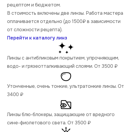
рецептом и бюджетом.
В стоимость включены две линзы. Работа мастера
оплачивается отдельно (до 1500₽ в зависимости
от сложности рецепта).
Перейти к каталогу линз
Линзы с антибликовым покрытием, упрочняющим,
водо- и грязеотталкивающий слоями. От 3500
₽
Утонченные, очень тонкие, ультратонкие линзы. От
3400
₽
Линзы блю-блокеры, защищающие от вредного
сине-фиолетового света. От 3500
₽