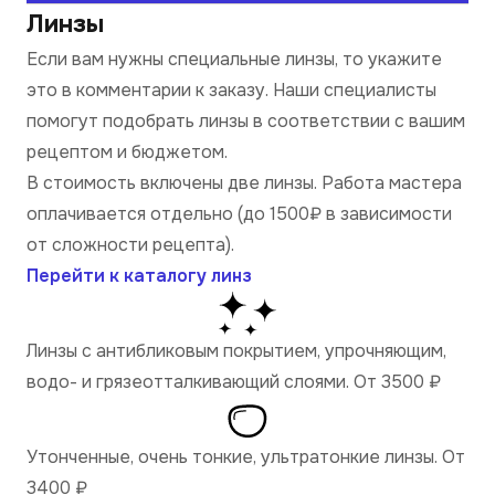
Линзы
Если вам нужны специальные линзы, то укажите
это в комментарии к заказу. Наши специалисты
помогут подобрать линзы в соответствии с вашим
рецептом и бюджетом.
В стоимость включены две линзы. Работа мастера
оплачивается отдельно (до 1500₽ в зависимости
от сложности рецепта).
Перейти к каталогу линз
Линзы с антибликовым покрытием, упрочняющим,
водо- и грязеотталкивающий слоями. От 3500
₽
Утонченные, очень тонкие, ультратонкие линзы. От
3400
₽