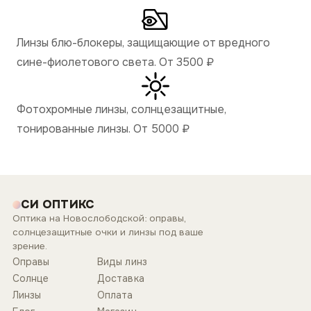
Линзы блю-блокеры, защищающие от вредного
сине-фиолетового света. От 3500
₽
Фотохромные линзы, солнцезащитные,
тонированные линзы. От 5000
₽
СИ ОПТИКС
Оптика на Новослободской: оправы,
солнцезащитные очки и линзы под ваше
зрение.
Оправы
Виды линз
Солнце
Доставка
Линзы
Оплата