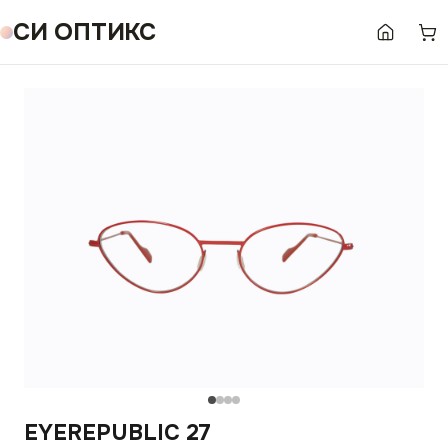
СИ ОПТИКС
EYEREPUBLIC 27