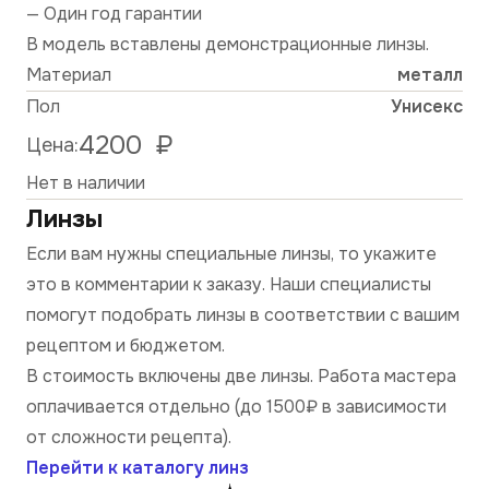
— Один год гарантии
В модель вставлены демонстрационные линзы.
Материал
металл
Пол
Унисекс
4200
₽
Цена:
Нет в наличии
Линзы
Если вам нужны специальные линзы, то укажите
это в комментарии к заказу. Наши специалисты
помогут подобрать линзы в соответствии с вашим
рецептом и бюджетом.
В стоимость включены две линзы. Работа мастера
оплачивается отдельно (до 1500₽ в зависимости
от сложности рецепта).
Перейти к каталогу линз