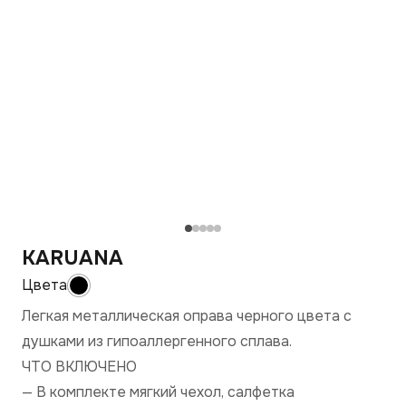
KARUANA
Легкая металлическая оправа черного цвета с
душками из гипоаллергенного сплава.
ЧТО ВКЛЮЧЕНО
— В комплекте мягкий чехол, салфетка