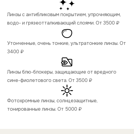
Линзы с антибликовым покрытием, упрочняющим,
водо- и грязеотталкивающий слоями. От 3500
₽
Утонченные, очень тонкие, ультратонкие линзы. От
3400
₽
Линзы блю-блокеры, защищающие от вредного
сине-фиолетового света. От 3500
₽
Фотохромные линзы, солнцезащитные,
тонированные линзы. От 5000
₽