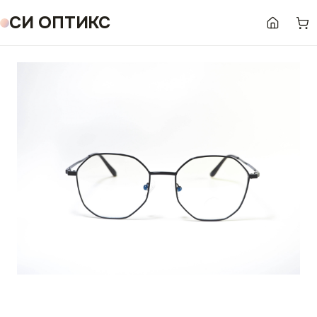
СИ ОПТИКС