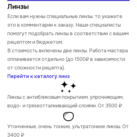
Линзы
Если вам нужны специальные линзы, то укажите
это в комментарии к заказу. Наши специалисты
помогут подобрать линзы в соответствии с вашим
рецептом и бюджетом.
В стоимость включены две линзы. Работа мастера
оплачивается отдельно (до 1500₽ в зависимости
от сложности рецепта).
Перейти к каталогу линз
Линзы с антибликовым покрытием, упрочняющим,
водо- и грязеотталкивающий слоями. От 3500
₽
Утонченные, очень тонкие, ультратонкие линзы. От
3400
₽