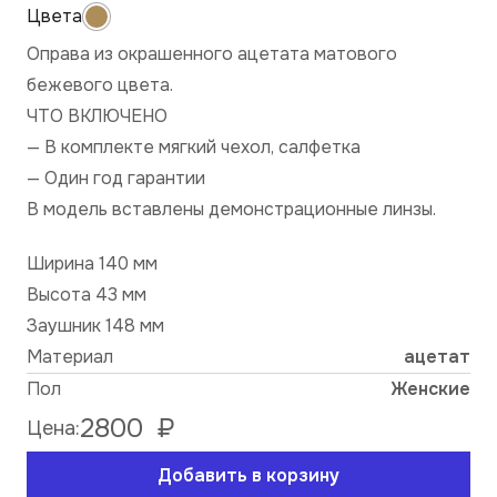
Оправа из окрашенного ацетата матового
бежевого цвета.
ЧТО ВКЛЮЧЕНО
— В комплекте мягкий чехол, салфетка
— Один год гарантии
В модель вставлены демонстрационные линзы.
Ширина 140 мм
Высота 43 мм
Заушник 148 мм
Материал
ацетат
Пол
Женские
2800
₽
Цена:
Добавить в корзину