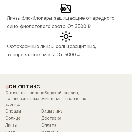
Линзы блю-блокеры, защищающие от вредного
сине-фиолетового света. От 3500
₽
Фотохромные линзы, солнцезащитные,
тонированные линзы. От 5000
₽
СИ ОПТИКС
Оптика на Новослободской: оправы,
солнцезащитные очки и линзы под ваше
зрение.
Оправы
Виды линз
Солнце
Доставка
Линзы
Оплата