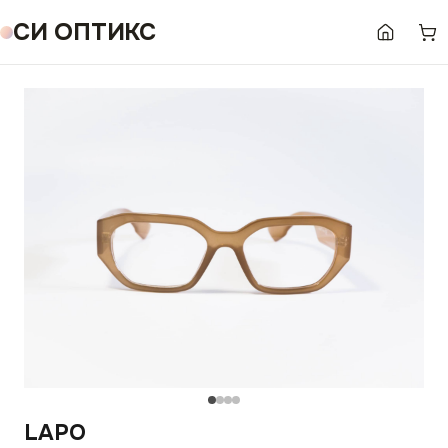
СИ ОПТИКС
LAPO