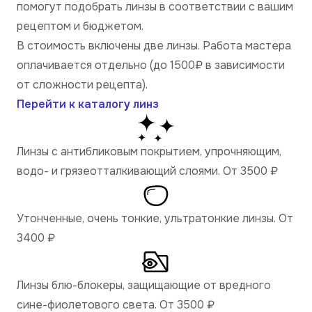
помогут подобрать линзы в соответствии с вашим
рецептом и бюджетом.
В стоимость включены две линзы. Работа мастера
оплачивается отдельно (до 1500₽ в зависимости
от сложности рецепта).
Перейти к каталогу линз
Линзы с антибликовым покрытием, упрочняющим,
водо- и грязеотталкивающий слоями. От 3500
₽
Утонченные, очень тонкие, ультратонкие линзы. От
3400
₽
Линзы блю-блокеры, защищающие от вредного
сине-фиолетового света. От 3500
₽