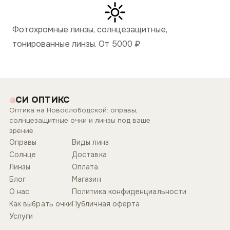
Фотохромные линзы, солнцезащитные,
тонированные линзы. От 5000
₽
СИ ОПТИКС
Оптика на Новослободской: оправы,
солнцезащитные очки и линзы под ваше
зрение.
Оправы
Виды линз
Солнце
Доставка
Линзы
Оплата
Блог
Магазин
О нас
Политика конфиденциальности
Как выбрать очки
Публичная оферта
Услуги