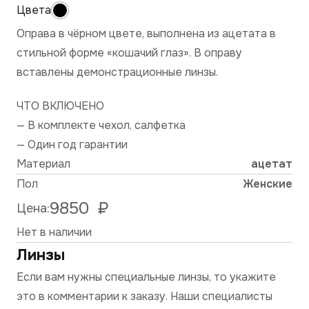
Оправа в чёрном цвете, выполнена из ацетата в
стильной форме «кошачий глаз». В оправу
вставлены демонстрационные линзы.
ЧТО ВКЛЮЧЕНО
— В комплекте чехол, салфетка
— Один год гарантии
Материал
ацетат
Пол
Женские
9850
₽
Цена:
Нет в наличии
Линзы
Если вам нужны специальные линзы, то укажите
это в комментарии к заказу. Наши специалисты