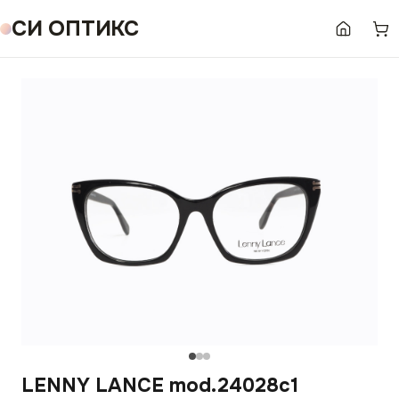
СИ ОПТИКС
LENNY LANCE mod.24028c1