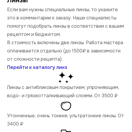
Линзы
Если вам нужны специальные линзы, то укажите
это в комментарии к заказу. Наши специалисты
помогут подобрать линзы в соответствии с вашим
рецептом и бюджетом.
В стоимость включены две линзы. Работа мастера
оплачивается отдельно (до 1500₽ в зависимости
от сложности рецепта).
Перейти к каталогу линз
Линзы с антибликовым покрытием, упрочняющим,
водо- и грязеотталкивающий слоями. От 3500
₽
Утонченные, очень тонкие, ультратонкие линзы. От
3400
₽