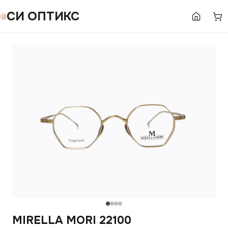
СИ ОПТИКС
MIRELLA MORI 22100