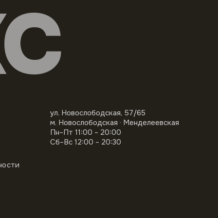
КС
ул. Новослободская, 57/65
м. Новослободская · Менделеевская
Пн–Пт 11:00 – 20:00
Сб–Вс 12:00 – 20:30
ности