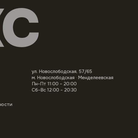
КС
ул. Новослободская, 57/65
м. Новослободская · Менделеевская
Пн–Пт 11:00 – 20:00
Сб–Вс 12:00 – 20:30
ности