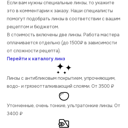
Если вам нужны специальные линзы, то укажите
это в комментарии к заказу. Наши специалисты
помогут подобрать линзы в соответствии с вашим
рецептом и бюджетом.
В стоимость включены две линзы. Работа мастера
оплачивается отдельно (до 1500₽ в зависимости
от сложности рецепта).
Перейти к каталогу линз
Линзы с антибликовым покрытием, упрочняющим,
водо- и грязеотталкивающий слоями. От 3500
₽
Утонченные, очень тонкие, ультратонкие линзы. От
3400
₽