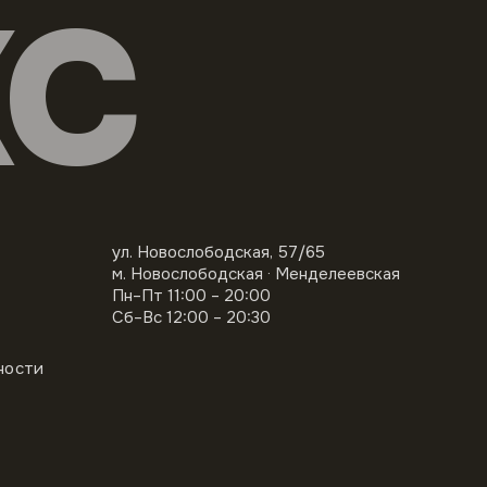
КС
ул. Новослободская, 57/65
м. Новослободская · Менделеевская
Пн–Пт 11:00 – 20:00
Сб–Вс 12:00 – 20:30
ности