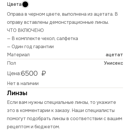
Оправа в черном цвете, выполнена из ацетата. В
оправу вставлены демонстрационные линзы.
ЧТО ВКЛЮЧЕНО
— В комплекте чехол, салфетка
— Один год гарантии
Материал
ацетат
Пол
Унисекс
6500
₽
Цена:
Нет в наличии
Линзы
Если вам нужны специальные линзы, то укажите
это в комментарии к заказу. Наши специалисты
помогут подобрать линзы в соответствии с вашим
рецептом и бюджетом.