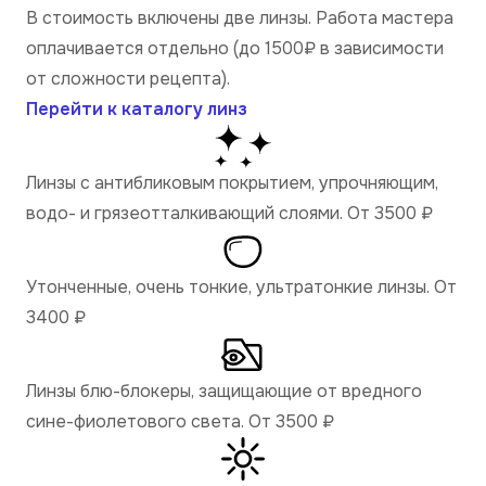
В стоимость включены две линзы. Работа мастера
оплачивается отдельно (до 1500₽ в зависимости
от сложности рецепта).
Перейти к каталогу линз
Линзы с антибликовым покрытием, упрочняющим,
водо- и грязеотталкивающий слоями. От 3500
₽
Утонченные, очень тонкие, ультратонкие линзы. От
3400
₽
Линзы блю-блокеры, защищающие от вредного
сине-фиолетового света. От 3500
₽