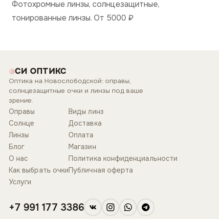
Фотохромные линзы, солнцезащитные,
тонированные линзы. От 5000
₽
СИ ОПТИКС
Оптика на Новослободской: оправы,
солнцезащитные очки и линзы под ваше
зрение.
Оправы
Виды линз
Солнце
Доставка
Линзы
Оплата
Блог
Магазин
О нас
Политика конфиденциальности
Как выбрать очки
Публичная оферта
Услуги
+7 991 177 3386