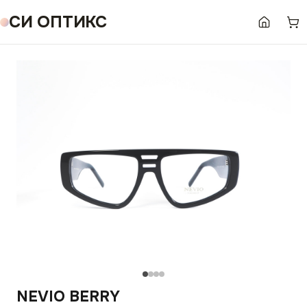
СИ ОПТИКС
NEVIO BERRY