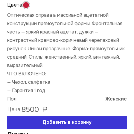
Оптическая оправа в массивной ацетатной
конструкции прямоугольной формы. Фронтальная
часть — яркий красный ацетат, дужки —
контрастный кремово-коричневый черепаховый
рисунок. Линзы прозрачные. Форма: прямоугольник,
средний. Стиль: женственный, яркий, винтажный,
выразительный.
ЧТО ВКЛЮЧЕНО:
— Чехол, салфетка
— Гарантия 1 год
Пол
Женские
8500
₽
Цена:
Добавить в корзину