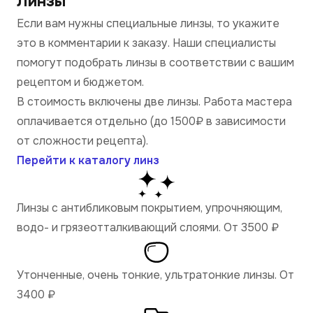
Линзы
Если вам нужны специальные линзы, то укажите
это в комментарии к заказу. Наши специалисты
помогут подобрать линзы в соответствии с вашим
рецептом и бюджетом.
В стоимость включены две линзы. Работа мастера
оплачивается отдельно (до 1500₽ в зависимости
от сложности рецепта).
Перейти к каталогу линз
Линзы с антибликовым покрытием, упрочняющим,
водо- и грязеотталкивающий слоями. От 3500
₽
Утонченные, очень тонкие, ультратонкие линзы. От
3400
₽