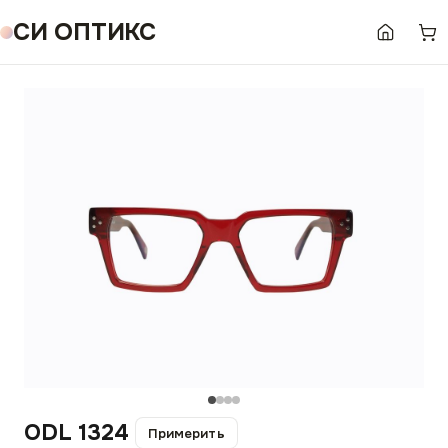
СИ ОПТИКС
ODL 1324
Примерить