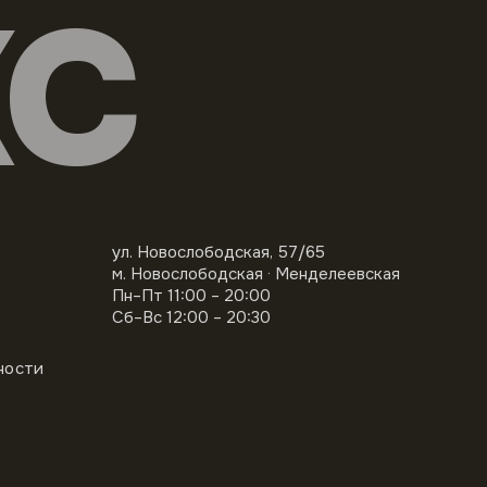
КС
ул. Новослободская, 57/65
м. Новослободская · Менделеевская
Пн–Пт 11:00 – 20:00
Сб–Вс 12:00 – 20:30
ности