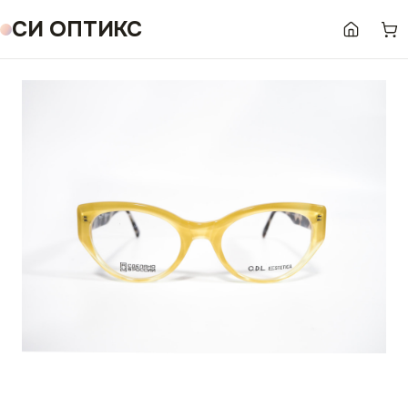
СИ ОПТИКС