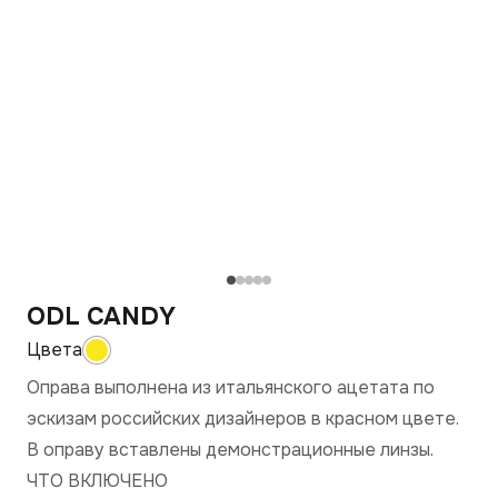
ODL CANDY
Оправа выполнена из итальянского ацетата по
эскизам российских дизайнеров в красном цвете.
В оправу вставлены демонстрационные линзы.
ЧТО ВКЛЮЧЕНО