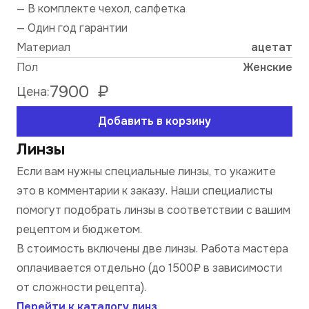
— В комплекте чехол, салфетка
— Один год гарантии
Материал
ацетат
Пол
Женские
7900
₽
Цена:
Добавить в корзину
Линзы
Если вам нужны специальные линзы, то укажите
это в комментарии к заказу. Наши специалисты
помогут подобрать линзы в соответствии с вашим
рецептом и бюджетом.
В стоимость включены две линзы. Работа мастера
оплачивается отдельно (до 1500₽ в зависимости
от сложности рецепта).
Перейти к каталогу линз