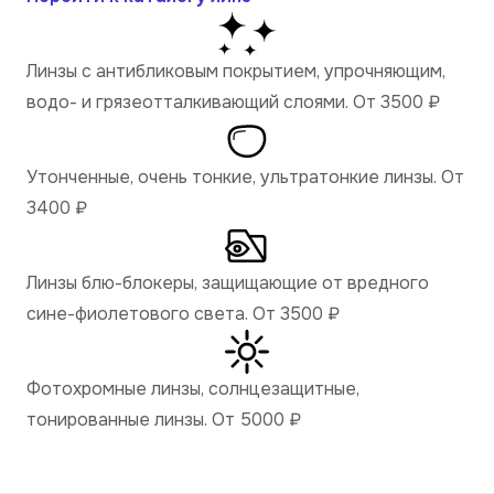
Линзы с антибликовым покрытием, упрочняющим,
водо- и грязеотталкивающий слоями. От 3500
₽
Утонченные, очень тонкие, ультратонкие линзы. От
3400
₽
Линзы блю-блокеры, защищающие от вредного
сине-фиолетового света. От 3500
₽
Фотохромные линзы, солнцезащитные,
тонированные линзы. От 5000
₽