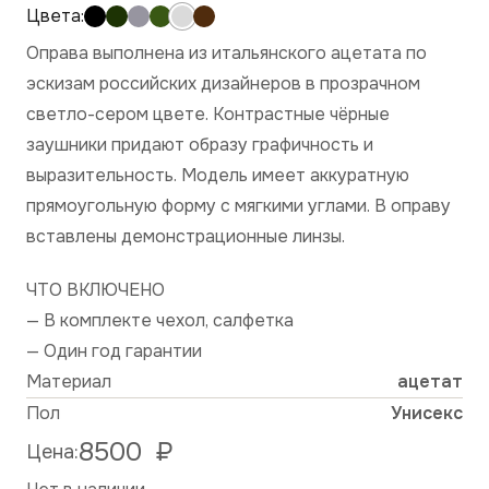
Оправа выполнена из итальянского ацетата по
эскизам российских дизайнеров в прозрачном
светло-сером цвете. Контрастные чёрные
заушники придают образу графичность и
выразительность. Модель имеет аккуратную
прямоугольную форму с мягкими углами. В оправу
вставлены демонстрационные линзы.
ЧТО ВКЛЮЧЕНО
— В комплекте чехол, салфетка
— Один год гарантии
Материал
ацетат
Пол
Унисекс
8500
₽
Цена: