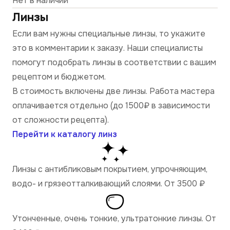
Нет в наличии
Линзы
Если вам нужны специальные линзы, то укажите
это в комментарии к заказу. Наши специалисты
помогут подобрать линзы в соответствии с вашим
рецептом и бюджетом.
В стоимость включены две линзы. Работа мастера
оплачивается отдельно (до 1500₽ в зависимости
от сложности рецепта).
Перейти к каталогу линз
Линзы с антибликовым покрытием, упрочняющим,
водо- и грязеотталкивающий слоями. От 3500
₽
Утонченные, очень тонкие, ультратонкие линзы. От