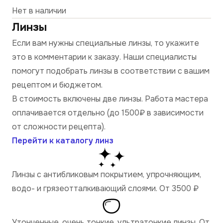
Нет в наличии
Линзы
Если вам нужны специальные линзы, то укажите
это в комментарии к заказу. Наши специалисты
помогут подобрать линзы в соответствии с вашим
рецептом и бюджетом.
В стоимость включены две линзы. Работа мастера
оплачивается отдельно (до 1500₽ в зависимости
от сложности рецепта).
Перейти к каталогу линз
Линзы с антибликовым покрытием, упрочняющим,
водо- и грязеотталкивающий слоями. От 3500
₽
Утонченные, очень тонкие, ультратонкие линзы. От