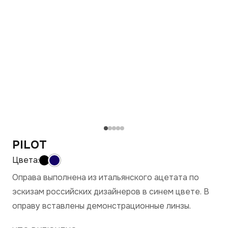
PILOT
Оправа выполнена из итальянского ацетата по
эскизам российских дизайнеров в синем цвете. В
оправу вставлены демонстрационные линзы.