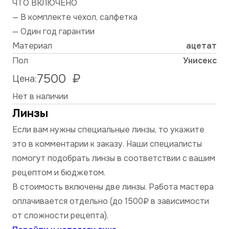
ЧТО ВКЛЮЧЕНО
— В комплекте чехол, салфетка
— Один год гарантии
Материал
ацетат
Пол
Унисекс
7500
₽
Цена:
Нет в наличии
Линзы
Если вам нужны специальные линзы, то укажите
это в комментарии к заказу. Наши специалисты
помогут подобрать линзы в соответствии с вашим
рецептом и бюджетом.
В стоимость включены две линзы. Работа мастера
оплачивается отдельно (до 1500₽ в зависимости
от сложности рецепта).