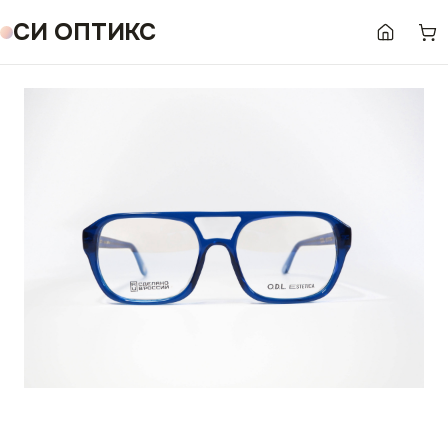
СИ ОПТИКС