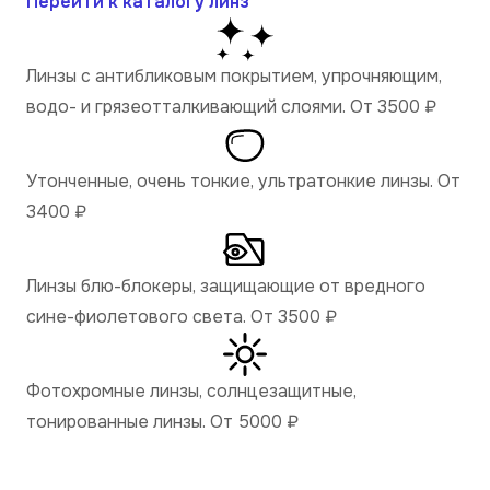
Перейти к каталогу линз
Линзы с антибликовым покрытием, упрочняющим,
водо- и грязеотталкивающий слоями. От 3500
₽
Утонченные, очень тонкие, ультратонкие линзы. От
3400
₽
Линзы блю-блокеры, защищающие от вредного
сине-фиолетового света. От 3500
₽
Фотохромные линзы, солнцезащитные,
тонированные линзы. От 5000
₽