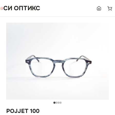
СИ ОПТИКС
POJJET 100