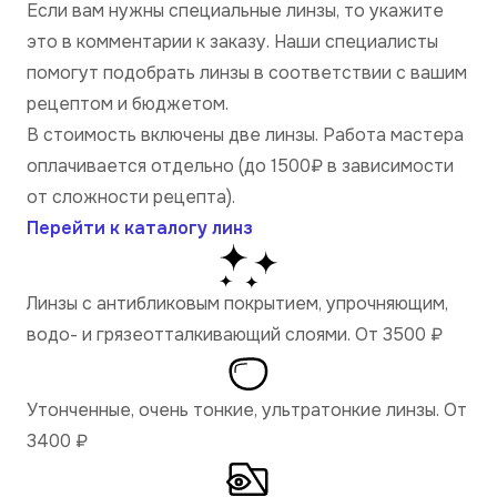
Если вам нужны специальные линзы, то укажите
это в комментарии к заказу. Наши специалисты
помогут подобрать линзы в соответствии с вашим
рецептом и бюджетом.
В стоимость включены две линзы. Работа мастера
оплачивается отдельно (до 1500₽ в зависимости
от сложности рецепта).
Перейти к каталогу линз
Линзы с антибликовым покрытием, упрочняющим,
водо- и грязеотталкивающий слоями. От 3500
₽
Утонченные, очень тонкие, ультратонкие линзы. От
3400
₽