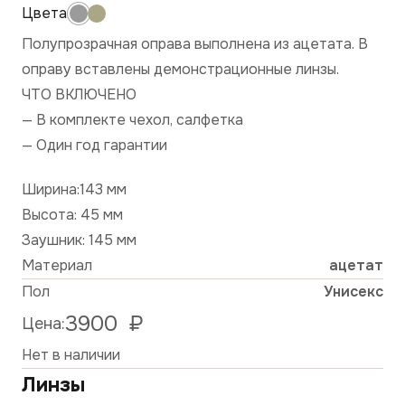
Полупрозрачная оправа выполнена из ацетата. В
оправу вставлены демонстрационные линзы.
ЧТО ВКЛЮЧЕНО
— В комплекте чехол, салфетка
— Один год гарантии
Ширина:143 мм
Высота: 45 мм
Заушник: 145 мм
Материал
ацетат
Пол
Унисекс
3900
₽
Цена:
Нет в наличии
Линзы