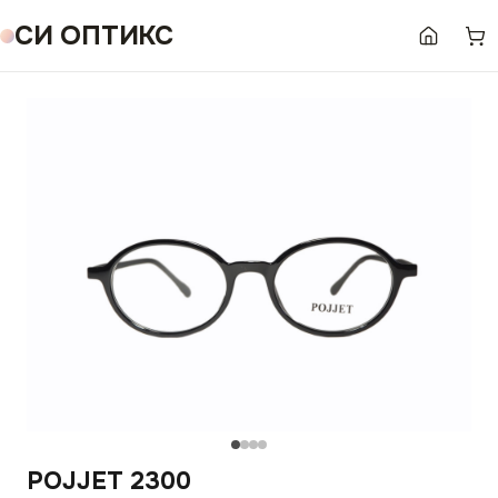
СИ ОПТИКС
POJJET 2300