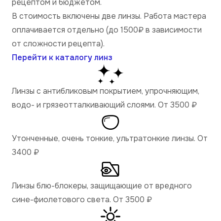
рецептом и бюджетом.
В стоимость включены две линзы. Работа мастера
оплачивается отдельно (до 1500₽ в зависимости
от сложности рецепта).
Перейти к каталогу линз
Линзы с антибликовым покрытием, упрочняющим,
водо- и грязеотталкивающий слоями. От 3500
₽
Утонченные, очень тонкие, ультратонкие линзы. От
3400
₽
Линзы блю-блокеры, защищающие от вредного
сине-фиолетового света. От 3500
₽