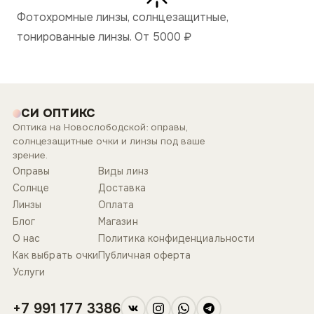
Фотохромные линзы, солнцезащитные,
тонированные линзы. От 5000
₽
СИ ОПТИКС
Оптика на Новослободской: оправы,
солнцезащитные очки и линзы под ваше
зрение.
Оправы
Виды линз
Солнце
Доставка
Линзы
Оплата
Блог
Магазин
О нас
Политика конфиденциальности
Как выбрать очки
Публичная оферта
Услуги
+7 991 177 3386