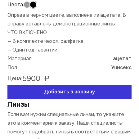
Оправа в черном цвете, выполнена из ацетата. В
оправу вставлены демонстрационные линзы.
ЧТО ВКЛЮЧЕНО
— В комплекте чехол, салфетка
— Один год гарантии
Материал
ацетат
Пол
Унисекс
5900
₽
Цена:
Добавить в корзину
Линзы
Если вам нужны специальные линзы, то укажите
это в комментарии к заказу. Наши специалисты
помогут подобрать линзы в соответствии с вашим