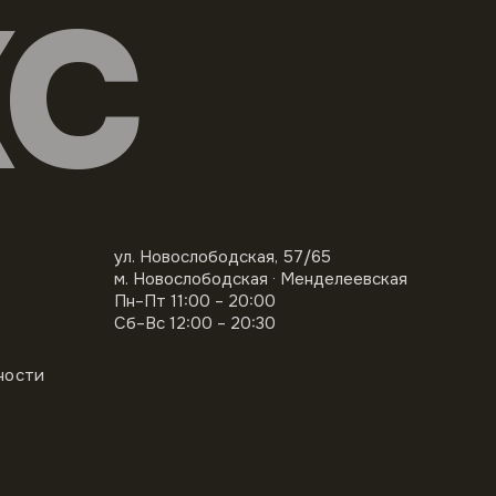
КС
ул. Новослободская, 57/65
м. Новослободская · Менделеевская
Пн–Пт 11:00 – 20:00
Сб–Вс 12:00 – 20:30
ности