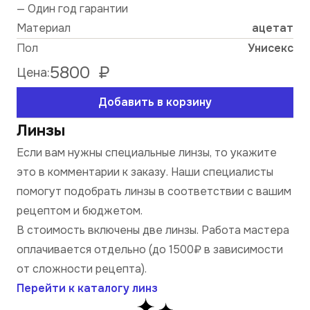
— Один год гарантии
Материал
ацетат
Пол
Унисекс
5800
₽
Цена:
Добавить в корзину
Линзы
Если вам нужны специальные линзы, то укажите
это в комментарии к заказу. Наши специалисты
помогут подобрать линзы в соответствии с вашим
рецептом и бюджетом.
В стоимость включены две линзы. Работа мастера
оплачивается отдельно (до 1500₽ в зависимости
от сложности рецепта).
Перейти к каталогу линз