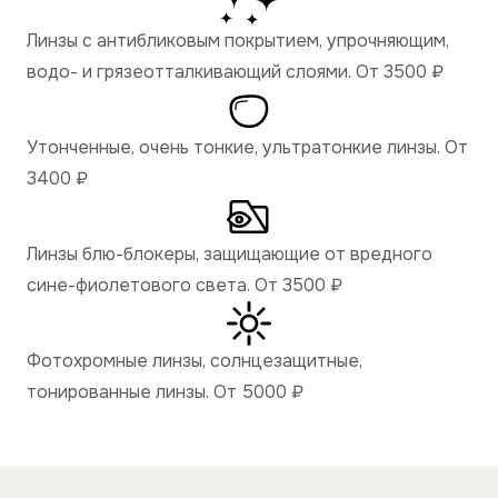
Линзы с антибликовым покрытием, упрочняющим,
водо- и грязеотталкивающий слоями. От 3500
₽
Утонченные, очень тонкие, ультратонкие линзы. От
3400
₽
Линзы блю-блокеры, защищающие от вредного
сине-фиолетового света. От 3500
₽
Фотохромные линзы, солнцезащитные,
тонированные линзы. От 5000
₽