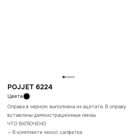
POJJET 6224
Оправа в черном, выполнена из ацетата. В оправу
вставлены демонстрационные линзы.
ЧТО ВКЛЮЧЕНО
— В комплекте чехол, салфетка