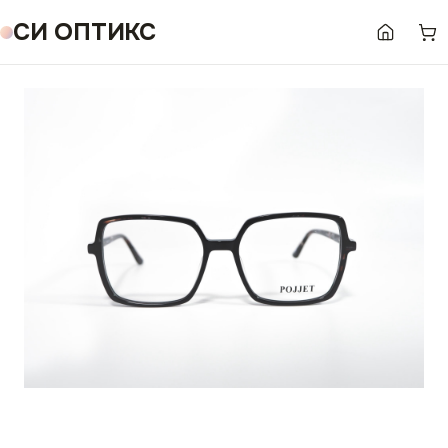
СИ ОПТИКС