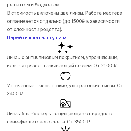
рецептом и бюджетом.
В стоимость включены две линзы. Работа мастера
оплачивается отдельно (до 1500₽ в зависимости
от сложности рецепта).
Перейти к каталогу линз
Линзы с антибликовым покрытием, упрочняющим,
водо- и грязеотталкивающий слоями. От 3500
₽
Утонченные, очень тонкие, ультратонкие линзы. От
3400
₽
Линзы блю-блокеры, защищающие от вредного
сине-фиолетового света. От 3500
₽