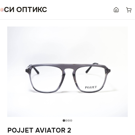
СИ ОПТИКС
POJJET AVIATOR 2