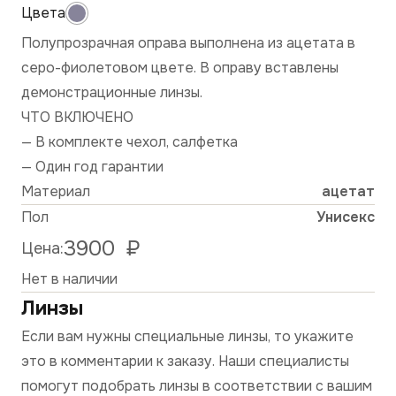
Полупрозрачная оправа выполнена из ацетата в
серо-фиолетовом цвете. В оправу вставлены
демонстрационные линзы.
ЧТО ВКЛЮЧЕНО
— В комплекте чехол, салфетка
— Один год гарантии
Материал
ацетат
Пол
Унисекс
3900
₽
Цена:
Нет в наличии
Линзы
Если вам нужны специальные линзы, то укажите
это в комментарии к заказу. Наши специалисты
помогут подобрать линзы в соответствии с вашим