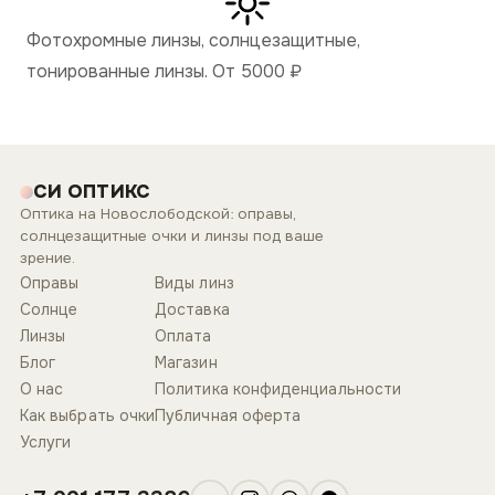
Фотохромные линзы, солнцезащитные,
тонированные линзы. От 5000
₽
СИ ОПТИКС
Оптика на Новослободской: оправы,
солнцезащитные очки и линзы под ваше
зрение.
Оправы
Виды линз
Солнце
Доставка
Линзы
Оплата
Блог
Магазин
О нас
Политика конфиденциальности
Как выбрать очки
Публичная оферта
Услуги