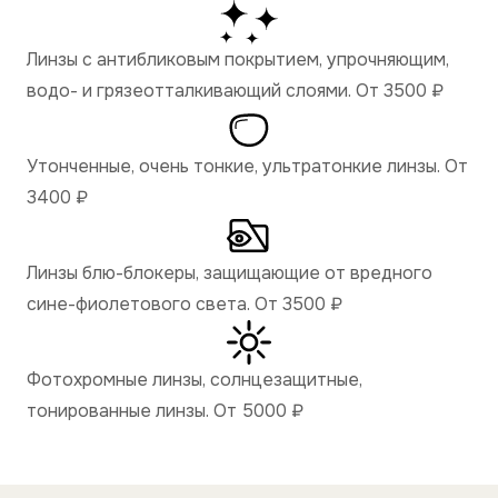
Линзы с антибликовым покрытием, упрочняющим,
водо- и грязеотталкивающий слоями. От 3500
₽
Утонченные, очень тонкие, ультратонкие линзы. От
3400
₽
Линзы блю-блокеры, защищающие от вредного
сине-фиолетового света. От 3500
₽
Фотохромные линзы, солнцезащитные,
тонированные линзы. От 5000
₽