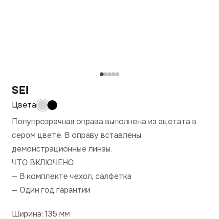
SEI
Полупрозрачная оправа выполнена из ацетата в
сером цвете. В оправу вставлены
демонстрационные линзы.
ЧТО ВКЛЮЧЕНО
— В комплекте чехол, салфетка
— Один год гарантии
Ширина: 135 мм