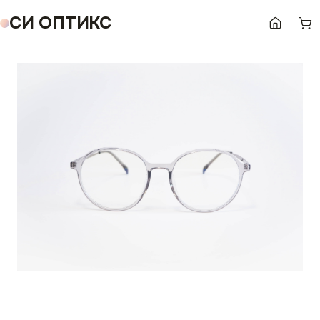
СИ ОПТИКС