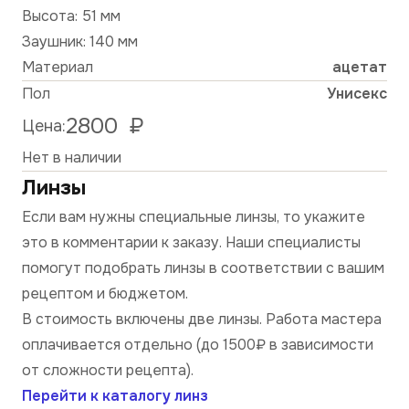
Высота: 51 мм
Заушник: 140 мм
Материал
ацетат
Пол
Унисекс
2800
₽
Цена:
Нет в наличии
Линзы
Если вам нужны специальные линзы, то укажите
это в комментарии к заказу. Наши специалисты
помогут подобрать линзы в соответствии с вашим
рецептом и бюджетом.
В стоимость включены две линзы. Работа мастера
оплачивается отдельно (до 1500₽ в зависимости
от сложности рецепта).
Перейти к каталогу линз