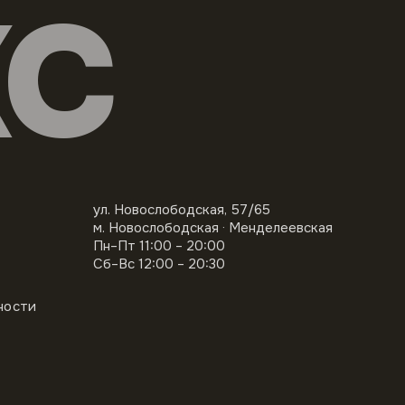
КС
ул. Новослободская, 57/65
м. Новослободская · Менделеевская
Пн–Пт 11:00 – 20:00
Сб–Вс 12:00 – 20:30
ности