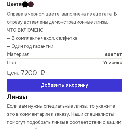
Оправа в черном цвете, выполнена из ацетата. В
оправу вставлены демонстрационные линзы.
ЧТО ВКЛЮЧЕНО
— В комплекте чехол, салфетка
— Один год гарантии
Материал
ацетат
Пол
Унисекс
7200
₽
Цена:
Добавить в корзину
Линзы
Если вам нужны специальные линзы, то укажите
это в комментарии к заказу. Наши специалисты
помогут подобрать линзы в соответствии с вашим