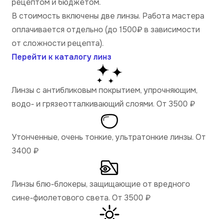
рецептом и бюджетом.
В стоимость включены две линзы. Работа мастера
оплачивается отдельно (до 1500₽ в зависимости
от сложности рецепта).
Перейти к каталогу линз
Линзы с антибликовым покрытием, упрочняющим,
водо- и грязеотталкивающий слоями. От 3500
₽
Утонченные, очень тонкие, ультратонкие линзы. От
3400
₽
Линзы блю-блокеры, защищающие от вредного
сине-фиолетового света. От 3500
₽