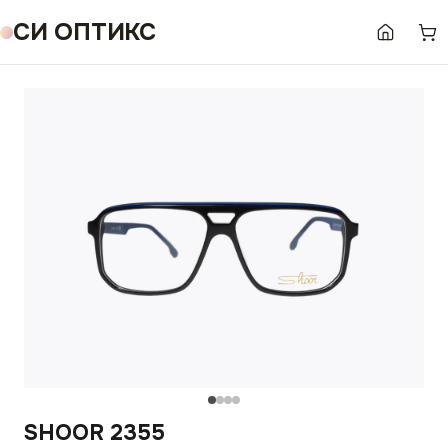
СИ ОПТИКС
SHOOR 2355