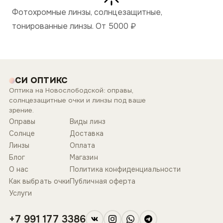
Фотохромные линзы, солнцезащитные,
тонированные линзы. От 5000
₽
СИ ОПТИКС
Оптика на Новослободской: оправы,
солнцезащитные очки и линзы под ваше
зрение.
Оправы
Виды линз
Солнце
Доставка
Линзы
Оплата
Блог
Магазин
О нас
Политика конфиденциальности
Как выбрать очки
Публичная оферта
Услуги
+7 991 177 3386