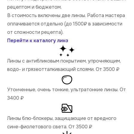
рецептом и бюджетом.
В стоимость включены две линзы. Работа мастера
оплачивается отдельно (до 1500₽ в зависимости
от сложности рецепта).
Перейти к каталогу линз
Линзы с антибликовым покрытием, упрочняющим,
водо- и грязеотталкивающий слоями. От 3500
₽
Утонченные, очень тонкие, ультратонкие линзы. От
3400
₽
Линзы блю-блокеры, защищающие от вредного
сине-фиолетового света. От 3500
₽