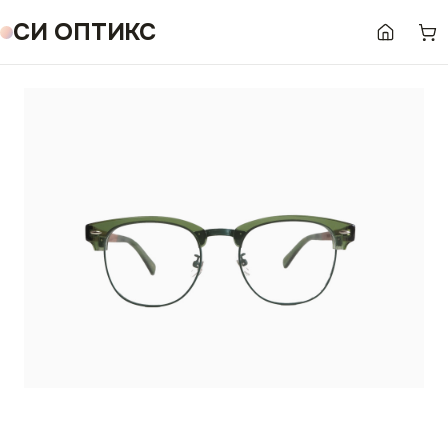
СИ ОПТИКС