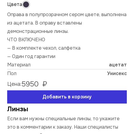
Оправа в полупрозрачном сером цвете, выполнена
из ацетата. В оправу вставлены
демонстрационные линзы.
ЧТО ВКЛЮЧЕНО
— В комплекте чехол, салфетка
— Один год гарантии
Материал
ацетат
Пол
Унисекс
5950
₽
Цена:
Добавить в корзину
Линзы
Если вам нужны специальные линзы, то укажите
это в комментарии к заказу. Наши специалисты