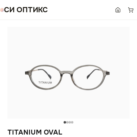
СИ ОПТИКС
TITANIUM OVAL