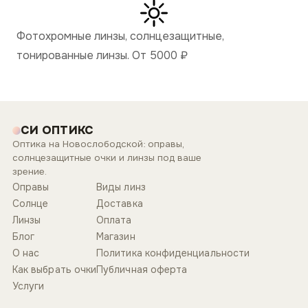
Фотохромные линзы, солнцезащитные,
тонированные линзы. От 5000
₽
СИ ОПТИКС
Оптика на Новослободской: оправы,
солнцезащитные очки и линзы под ваше
зрение.
Оправы
Виды линз
Солнце
Доставка
Линзы
Оплата
Блог
Магазин
О нас
Политика конфиденциальности
Как выбрать очки
Публичная оферта
Услуги