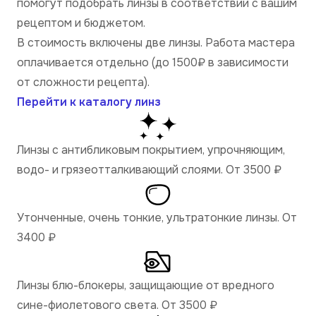
помогут подобрать линзы в соответствии с вашим
рецептом и бюджетом.
В стоимость включены две линзы. Работа мастера
оплачивается отдельно (до 1500₽ в зависимости
от сложности рецепта).
Перейти к каталогу линз
Линзы с антибликовым покрытием, упрочняющим,
водо- и грязеотталкивающий слоями. От 3500
₽
Утонченные, очень тонкие, ультратонкие линзы. От
3400
₽
Линзы блю-блокеры, защищающие от вредного
сине-фиолетового света. От 3500
₽