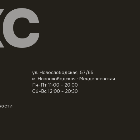
КС
ул. Новослободская, 57/65
м. Новослободская · Менделеевская
Пн–Пт 11:00 – 20:00
Сб–Вс 12:00 – 20:30
ности