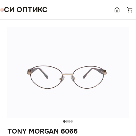
СИ ОПТИКС
TONY MORGAN 6066