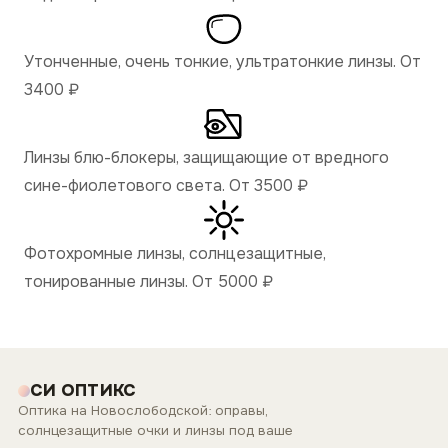
Утонченные, очень тонкие, ультратонкие линзы. От
3400
₽
Линзы блю-блокеры, защищающие от вредного
сине-фиолетового света. От 3500
₽
Фотохромные линзы, солнцезащитные,
тонированные линзы. От 5000
₽
СИ ОПТИКС
Оптика на Новослободской: оправы,
солнцезащитные очки и линзы под ваше