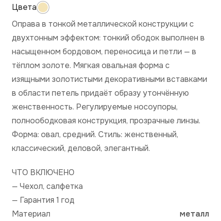
Оправа в тонкой металлической конструкции с
двухтонным эффектом: тонкий ободок выполнен в
насыщенном бордовом, переносица и петли — в
тёплом золоте. Мягкая овальная форма с
изящными золотистыми декоративными вставками
в области петель придаёт образу утончённую
женственность. Регулируемые носоупоры,
полноободковая конструкция, прозрачные линзы.
Форма: овал, средний. Стиль: женственный,
классический, деловой, элегантный.
ЧТО ВКЛЮЧЕНО
— Чехол, салфетка
— Гарантия 1 год
Материал
металл