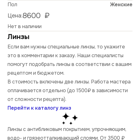
Пол
Женские
8600
₽
Цена:
Нет в наличии
Линзы
Если вам нужны специальные линзы, то укажите
это в комментарии к заказу. Наши специалисты
помогут подобрать линзы в соответствии с вашим
рецептом и бюджетом.
В стоимость включены две линзы. Работа мастера
оплачивается отдельно (до 1500₽ в зависимости
от сложности рецепта).
Перейти к каталогу линз
Линзы с антибликовым покрытием, упрочняющим,
водо- и грязеотталкивающий слоями. От 3500
₽