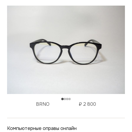
BRNO
₽
2 800
Компьютерные оправы
онлайн