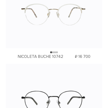
NICOLETA BUCHE 10742
₽
16 700