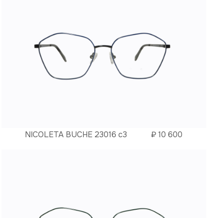
NICOLETA BUCHE 23016 c3
₽
10 600