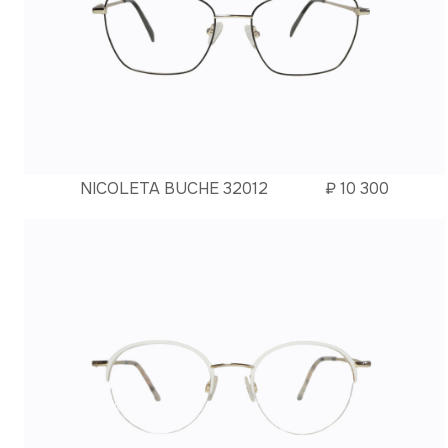
NICOLETA BUCHE 32012
₽
10 300