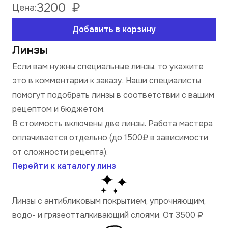
3200
₽
Цена:
Добавить в корзину
Линзы
Если вам нужны специальные линзы, то укажите
это в комментарии к заказу. Наши специалисты
помогут подобрать линзы в соответствии с вашим
рецептом и бюджетом.
В стоимость включены две линзы. Работа мастера
оплачивается отдельно (до 1500₽ в зависимости
от сложности рецепта).
Перейти к каталогу линз
Линзы с антибликовым покрытием, упрочняющим,
водо- и грязеотталкивающий слоями. От 3500
₽