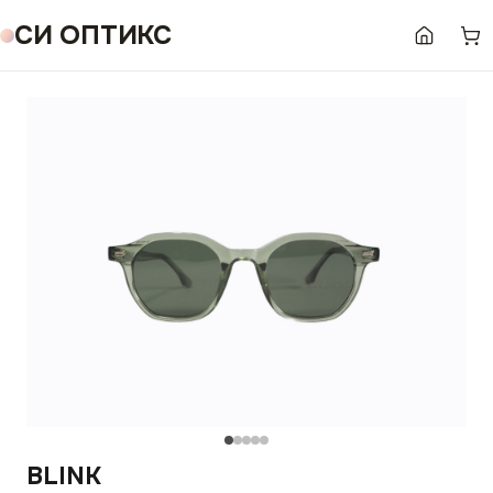
СИ ОПТИКС
BLINK