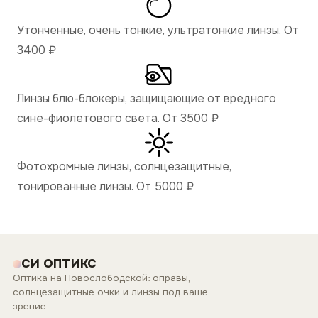
Утонченные, очень тонкие, ультратонкие линзы. От
3400
₽
Линзы блю-блокеры, защищающие от вредного
сине-фиолетового света. От 3500
₽
Фотохромные линзы, солнцезащитные,
тонированные линзы. От 5000
₽
СИ ОПТИКС
Оптика на Новослободской: оправы,
солнцезащитные очки и линзы под ваше
зрение.