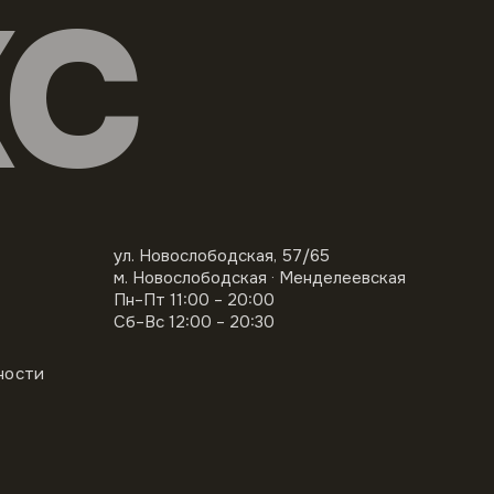
КС
ул. Новослободская, 57/65
м. Новослободская · Менделеевская
Пн–Пт 11:00 – 20:00
Сб–Вс 12:00 – 20:30
ности