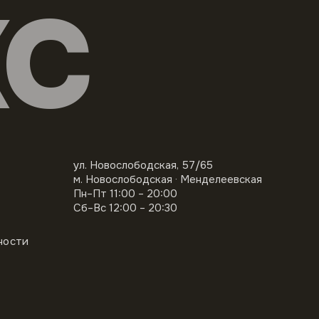
КС
ул. Новослободская, 57/65
м. Новослободская · Менделеевская
Пн–Пт 11:00 – 20:00
Сб–Вс 12:00 – 20:30
ности