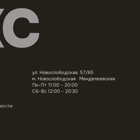
КС
ул. Новослободская, 57/65
м. Новослободская · Менделеевская
Пн–Пт 11:00 – 20:00
Сб–Вс 12:00 – 20:30
ности