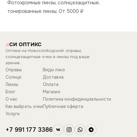
Фотохромные линзы, солнцезащитные,
тонированные линзы. От 5000
₽
СИ ОПТИКС
Оптика на Новослободской: оправы,
солнцезащитные очки и линзы под ваше
зрение.
Оправы
Виды линз
Солнце
Доставка
Линзы
Оплата
Блог
Магазин
О нас
Политика конфиденциальности
Как выбрать очки
Публичная оферта
Услуги
+7 991 177 3386