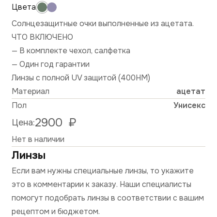
Солнцезащитные очки выполненные из ацетата.
ЧТО ВКЛЮЧЕНО
— В комплекте чехол, салфетка
— Один год гарантии
Линзы с полной UV защитой (400HM)
Материал
ацетат
Пол
Унисекс
2900
₽
Цена:
Нет в наличии
Линзы
Если вам нужны специальные линзы, то укажите
это в комментарии к заказу. Наши специалисты
помогут подобрать линзы в соответствии с вашим
рецептом и бюджетом.