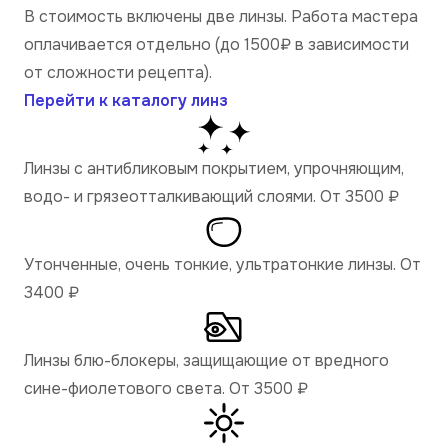
В стоимость включены две линзы. Работа мастера
оплачивается отдельно (до 1500₽ в зависимости
от сложности рецепта).
Перейти к каталогу линз
Линзы с антибликовым покрытием, упрочняющим,
водо- и грязеотталкивающий слоями. От 3500
₽
Утонченные, очень тонкие, ультратонкие линзы. От
3400
₽
Линзы блю-блокеры, защищающие от вредного
сине-фиолетового света. От 3500
₽