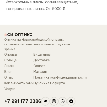
Фотохромные линзы, солнцезащитные,
тонированные линзы. От 5000
₽
СИ ОПТИКС
Оптика на Новослободской: оправы,
солнцезащитные очки и линзы под ваше
зрение.
Оправы
Виды линз
Солнце
Доставка
Линзы
Оплата
Блог
Магазин
О нас
Политика конфиденциальности
Как выбрать очки
Публичная оферта
Услуги
+7 991 177 3386