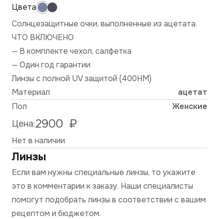
Солнцезащитные очки, выполненные из ацетата.
ЧТО ВКЛЮЧЕНО
— В комплекте чехол, салфетка
— Один год гарантии
Линзы с полной UV защитой (400HM)
Материал
ацетат
Пол
Женские
2900
₽
Цена:
Нет в наличии
Линзы
Если вам нужны специальные линзы, то укажите
это в комментарии к заказу. Наши специалисты
помогут подобрать линзы в соответствии с вашим
рецептом и бюджетом.