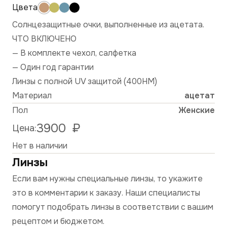
Солнцезащитные очки, выполненные из ацетата.
ЧТО ВКЛЮЧЕНО
— В комплекте чехол, салфетка
— Один год гарантии
Линзы с полной UV защитой (400HM)
Материал
ацетат
Пол
Женские
3900
₽
Цена:
Нет в наличии
Линзы
Если вам нужны специальные линзы, то укажите
это в комментарии к заказу. Наши специалисты
помогут подобрать линзы в соответствии с вашим
рецептом и бюджетом.