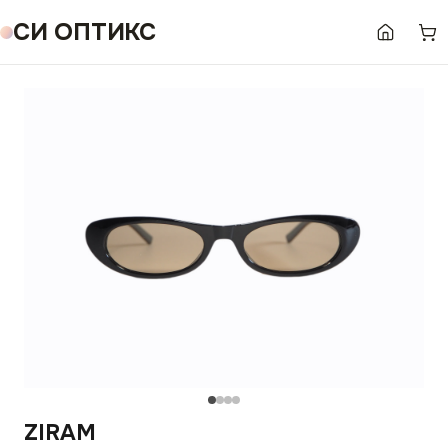
СИ ОПТИКС
ZIRAM