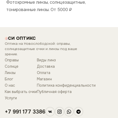
Фотохромные линзы, солнцезащитные,
тонированные линзы. От 5000
₽
СИ ОПТИКС
Оптика на Новослободской: оправы,
солнцезащитные очки и линзы под ваше
зрение.
Оправы
Виды линз
Солнце
Доставка
Линзы
Оплата
Блог
Магазин
О нас
Политика конфиденциальности
Как выбрать очки
Публичная оферта
Услуги
+7 991 177 3386