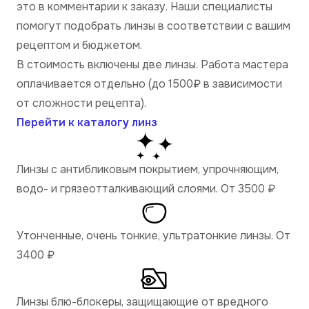
это в комментарии к заказу. Наши специалисты
помогут подобрать линзы в соответствии с вашим
рецептом и бюджетом.
В стоимость включены две линзы. Работа мастера
оплачивается отдельно (до 1500₽ в зависимости
от сложности рецепта).
Перейти к каталогу линз
Линзы с антибликовым покрытием, упрочняющим,
водо- и грязеотталкивающий слоями. От 3500
₽
Утонченные, очень тонкие, ультратонкие линзы. От
3400
₽
Линзы блю-блокеры, защищающие от вредного