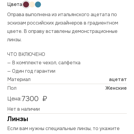
Оправа выполнена из итальянского ацетата по
эскизам российских дизайнеров в градиентном
цвете. В оправу вставлены демонстрационные
линзы.
ЧТО ВКЛЮЧЕНО
— В комплекте чехол, салфетка
— Один год гарантии
Материал
ацетат
Пол
Женские
7300
₽
Цена:
Нет в наличии
Линзы
Если вам нужны специальные линзы, то укажите